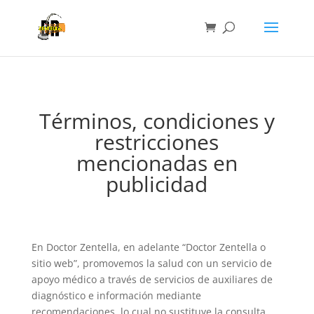
Términos, condiciones y
restricciones
mencionadas en
publicidad
En Doctor Zentella, en adelante “Doctor Zentella o
sitio web”, promovemos la salud con un servicio de
apoyo médico a través de servicios de auxiliares de
diagnóstico e información mediante
recomendaciones, lo cual no sustituye la consulta