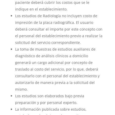
paciente deberá cubrir los costos que se le
indique en el establecimiento.
Los estudios de Radiología no incluyen costo de
impresión de la placa radiográfica. El usuario
deberá consultar el importe por este concepto con
el personal del establecimiento previo a realizar la
solicitud del servicio correspondiente.
La toma de muestras de estudios auxiliares de
diagnóstico de análisis clínicos a domicilio
generará un cargo adicional por concepto de
traslado al costo del servicio, por lo que, deberá
consultarlo con el personal del establecimiento y
autorizarlo de manera previa a la solicitud del
mismo.
Los estudios son elaborados bajo previa
preparación y por personal experto.
La información publicada sobre estudios,