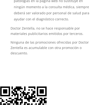
patologías en la página web no sustituye en
ningún momento a la consulta médica, siempre
deberá ser valorado por personal de salud para
ayudar con el diagnóstico correcto.
Doctor Zentella, no se hace responsable por
materiales publicitarios emitidos por terceros.
Ninguna de las promociones ofrecidas por Doctor
Zentella es acumulable con otra promoción o
descuento.