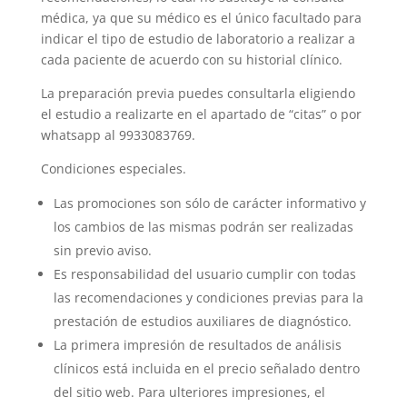
médica, ya que su médico es el único facultado para
indicar el tipo de estudio de laboratorio a realizar a
cada paciente de acuerdo con su historial clínico.
La preparación previa puedes consultarla eligiendo
el estudio a realizarte en el apartado de “citas” o por
whatsapp al 9933083769.
Condiciones especiales.
Las promociones son sólo de carácter informativo y
los cambios de las mismas podrán ser realizadas
sin previo aviso.
Es responsabilidad del usuario cumplir con todas
las recomendaciones y condiciones previas para la
prestación de estudios auxiliares de diagnóstico.
La primera impresión de resultados de análisis
clínicos está incluida en el precio señalado dentro
del sitio web. Para ulteriores impresiones, el