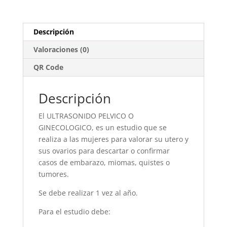
Descripción
Valoraciones (0)
QR Code
Descripción
El ULTRASONIDO PELVICO O
GINECOLOGICO, es un estudio que se
realiza a las mujeres para valorar su utero y
sus ovarios para descartar o confirmar
casos de embarazo, miomas, quistes o
tumores.
Se debe realizar 1 vez al año.
Para el estudio debe: