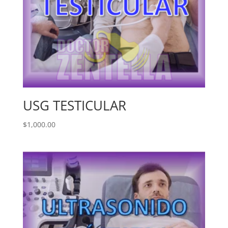
USG TESTICULAR
$
1,000.00