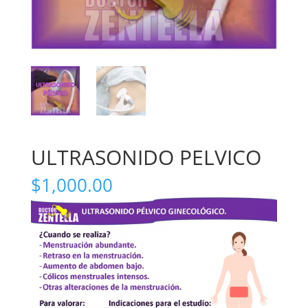
ULTRASONIDO PELVICO
$
1,000.00