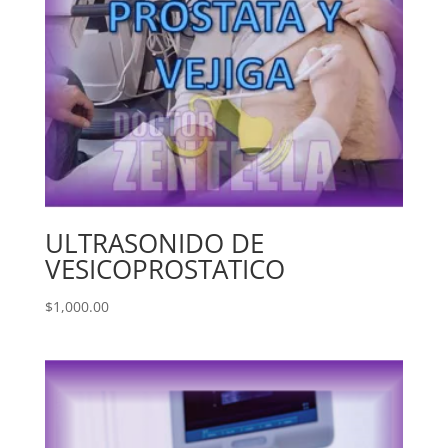
ULTRASONIDO DE
VESICOPROSTATICO
$
1,000.00