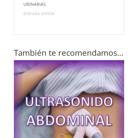
URINARIAS
Entrada similar
También te recomendamos…