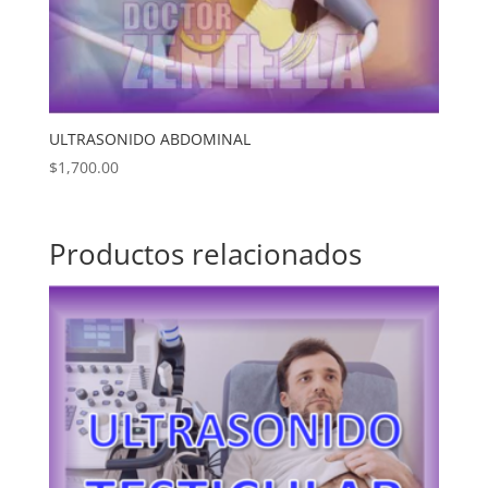
ULTRASONIDO ABDOMINAL
$
1,700.00
Productos relacionados