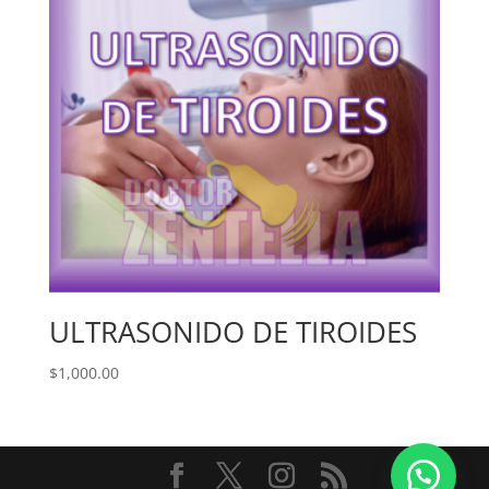
ULTRASONIDO DE TIROIDES
$
1,000.00