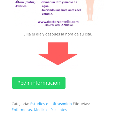
Elija el dia y despues la hora de su cita.
Pedir informacion
Categoría:
Estudios de Ultrasonido
Etiquetas:
Enfermeras
,
Medicos
,
Pacientes