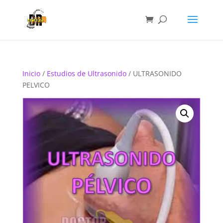
Inicio
/
Estudios de Ultrasonido
/ ULTRASONIDO
PELVICO