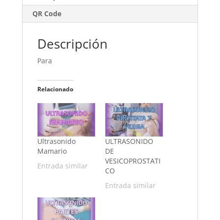
QR Code
Descripción
Para
Relacionado
Ultrasonido
ULTRASONIDO
Mamario
DE
VESICOPROSTATI
Entrada similar
CO
Entrada similar