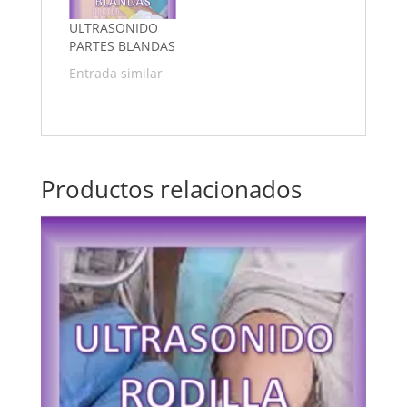
ULTRASONIDO
PARTES BLANDAS
Entrada similar
Productos relacionados