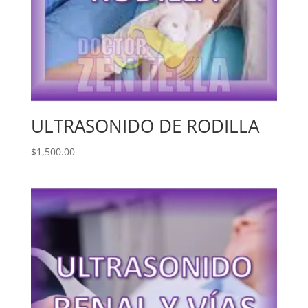
ULTRASONIDO DE RODILLA
$
1,500.00