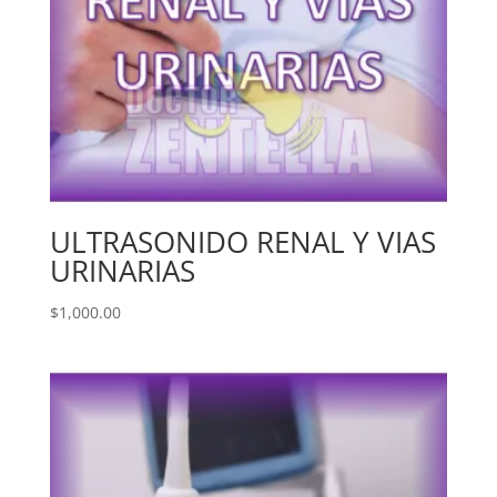
ULTRASONIDO RENAL Y VIAS
URINARIAS
$
1,000.00