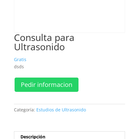
Consulta para
Ultrasonido
Gratis
dsds
Pedir informacion
Categoría:
Estudios de Ultrasonido
Descripción