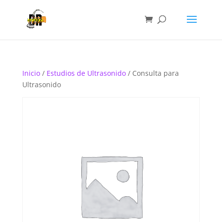
Inicio
/
Estudios de Ultrasonido
/ Consulta para
Ultrasonido