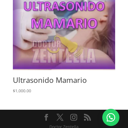
Ultrasonido Mamario
$
1,000.00
Doctor Zentella