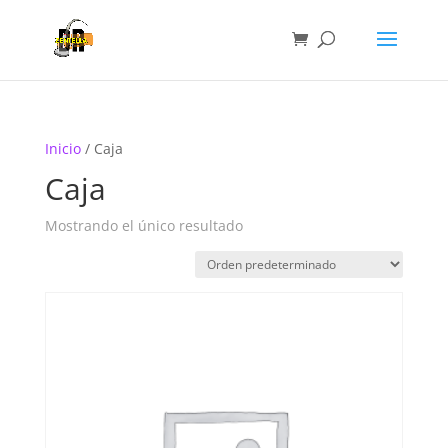
Inicio
/ Caja
Caja
Mostrando el único resultado